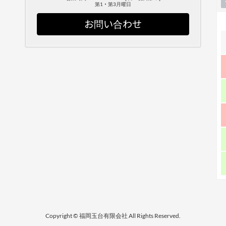
第1・第3月曜日
お問い合わせ
Copyright © 福岡玉台有限会社 All Rights Reserved.