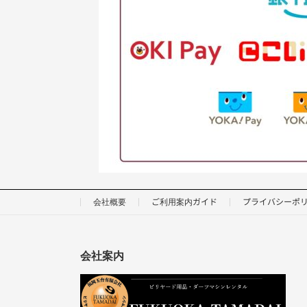
会社概要
ご利用案内ガイド
プライバシーポ
会社案内