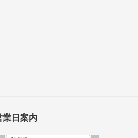
営業日案内