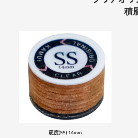
積
硬度(SS) 14mm