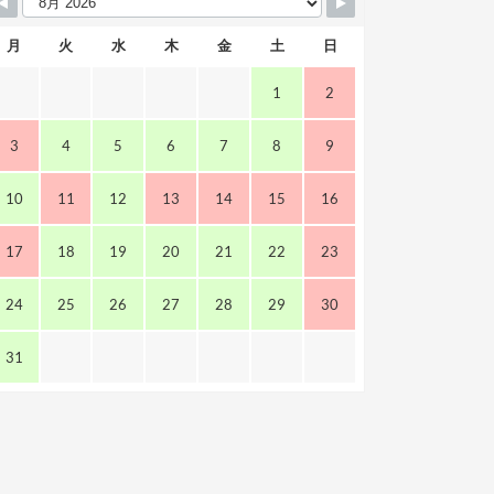
月
火
水
木
金
土
日
1
2
3
4
5
6
7
8
9
10
11
12
13
14
15
16
17
18
19
20
21
22
23
24
25
26
27
28
29
30
31