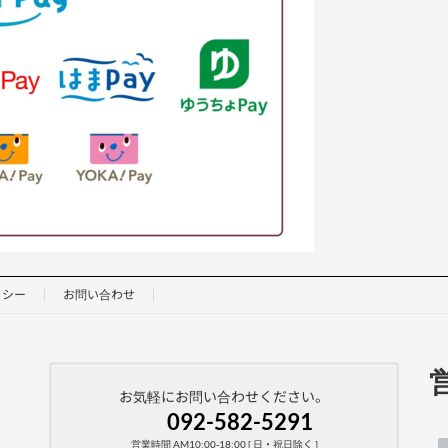
リシー
お問い合わせ
お気軽にお問い合わせください。
092-582-5291
営業時間 AM10:00-18:00 [ 日・祝日除く ]