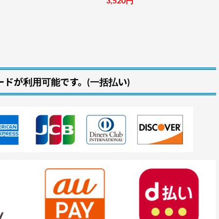
3,520円
ドが利用可能です。(一括払い)