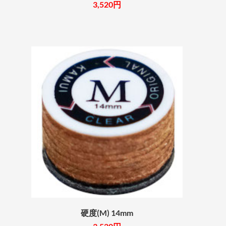
3,520円
硬度(M) 14mm