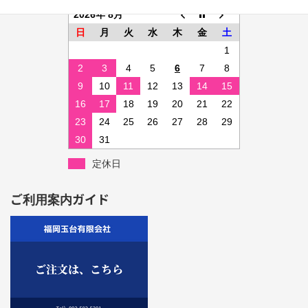
2026年 8月
日
月
火
水
木
金
土
1
2
3
4
5
6
7
8
9
10
11
12
13
14
15
16
17
18
19
20
21
22
23
24
25
26
27
28
29
30
31
定休日
ご利用案内ガイド