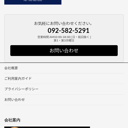
お気軽にお問い合わせください。
092-582-5291
営業時間 AM10:00-18:00 [ 日・祝日除く ]
第1・第3月曜日
お問い合わせ
会社概要
ご利用案内ガイド
プライバシーポリシー
お問い合わせ
会社案内