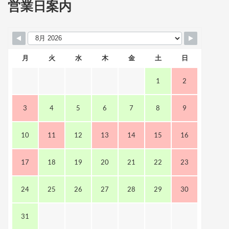
営業日案内
月
火
水
木
金
土
日
1
2
3
4
5
6
7
8
9
10
11
12
13
14
15
16
17
18
19
20
21
22
23
24
25
26
27
28
29
30
31