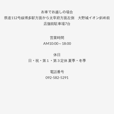
お車でお越しの場合
県道112号線博多駅方面から太宰府方面左側 大野城イオン斜め前
店舗前駐車場7台
営業時間
AM10:00～18:00
休日
日・祝・第１・第３定休 夏季・冬季
電話番号
092-582-5291