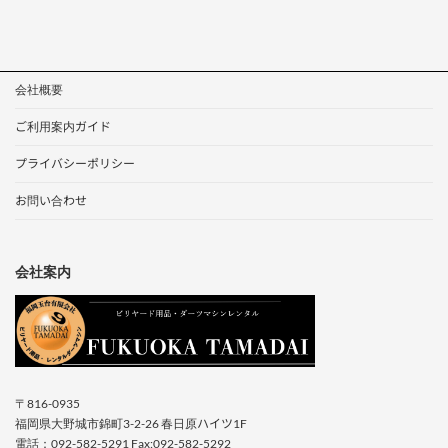
会社概要
ご利用案内ガイド
プライバシーポリシー
お問い合わせ
会社案内
〒816-0935
福岡県大野城市錦町3-2-26 春日原ハイツ1F
電話：092-582-5291 Fax:092-582-5292