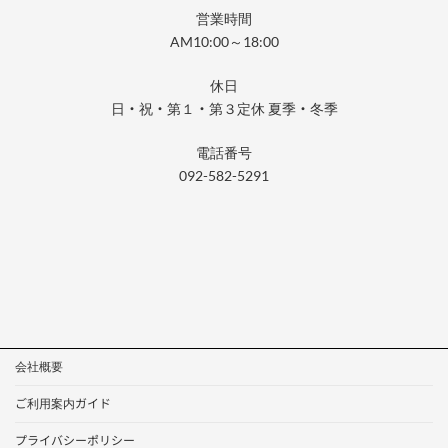
営業時間
AM10:00～18:00
休日
日・祝・第１・第３定休 夏季・冬季
電話番号
092-582-5291
会社概要
ご利用案内ガイド
プライバシーポリシー